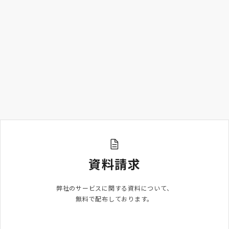
資料請求
弊社のサービスに関する資料について、

無料で配布しております。