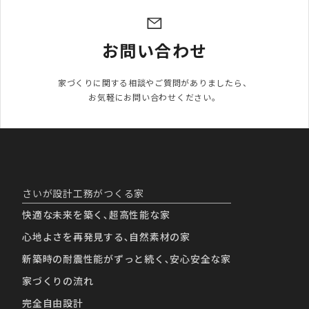
お問い合わせ
家づくりに関する相談やご質問がありましたら、

お気軽にお問い合わせください。
さいが設計工務がつくる家
快適な未来を築く､超高性能な家
心地よさを再発見する､自然素材の家
新築時の耐震性能がずっと続く､安心安全な家
家づくりの流れ
完全自由設計