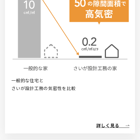
一般的な住宅と

さいが設計工務の気密性を比較
詳しく見る