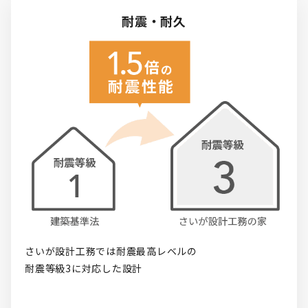
耐震・耐久
さいが設計工務では耐震最高レベルの

耐震等級3に対応した設計