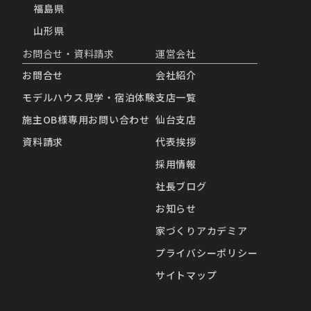
福島県
山形県
お問合せ・資料請求
運営会社
お問合せ
会社紹介
モデルハウス見学・宿泊体験
支店一覧
施主OB様専用お問い合わせ
仙台支店
資料請求
代表挨拶
採用情報
社長ブログ
お知らせ
家づくりアカデミア
プライバシーポリシー
サイトマップ