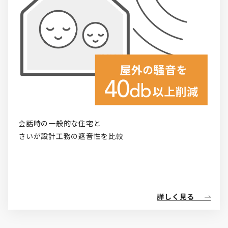
会話時の一般的な住宅と

さいが設計工務の遮音性を比較
詳しく見る