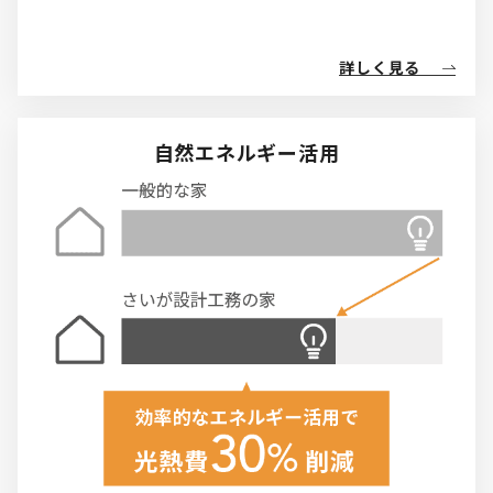
詳しく見る
自然エネルギー活用