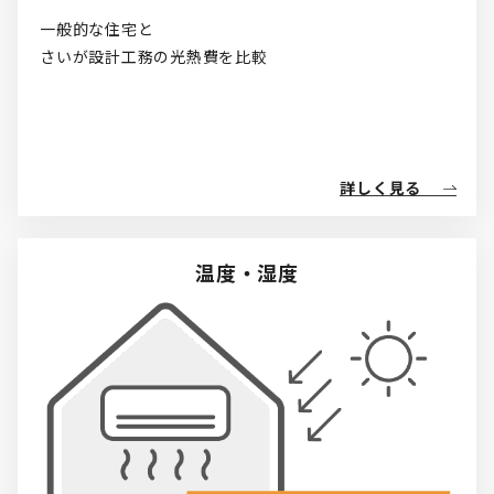
一般的な住宅と

さいが設計工務の光熱費を比較
詳しく見る
温度・湿度