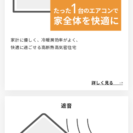
家計に優しく、冷暖房効率がよく、

快適に過ごせる高断熱高気密住宅
詳しく見る
遮音