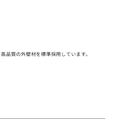
い高品質の外壁材を標準採用しています。