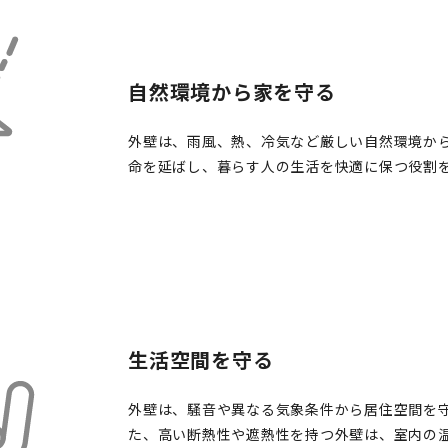
自然環境から家を守る
外壁は、雨風、熱、冷気など厳しい自然環境か
命を延ばし、暮らす人の生活を快適に保つ役割
生活空間を守る
外壁は、騒音や異なる気象条件から居住空間を
た、高い断熱性や遮熱性を持つ外壁は、室内の