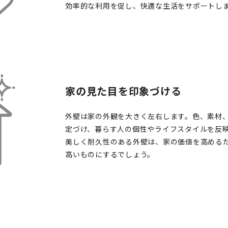
効率的な利用を促し、快適な生活をサポートし
家の見た目を印象づける
外壁は家の外観を大きく左右します。色、素材
定づけ、暮らす人の個性やライフスタイルを反映
美しく耐久性のある外壁は、家の価値を高める
高いものにするでしょう。