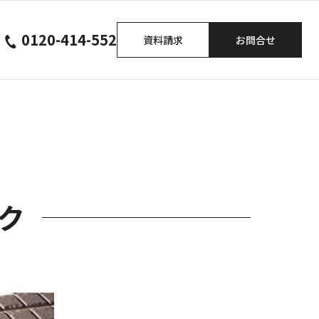
0120-414-552
資料請求
お問合せ
ク