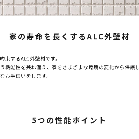
家の寿命を長くするALC外壁材
約束するALC外壁材です。
う機能性を兼ね備え、家をさまざまな環境の変化から保護
むお手伝いをします。
5つの性能ポイント