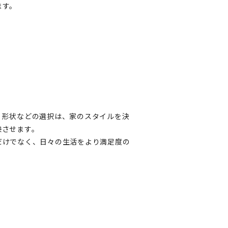
ます。
、形状などの選択は、家のスタイルを決
させます。

だけでなく、日々の生活をより満足度の