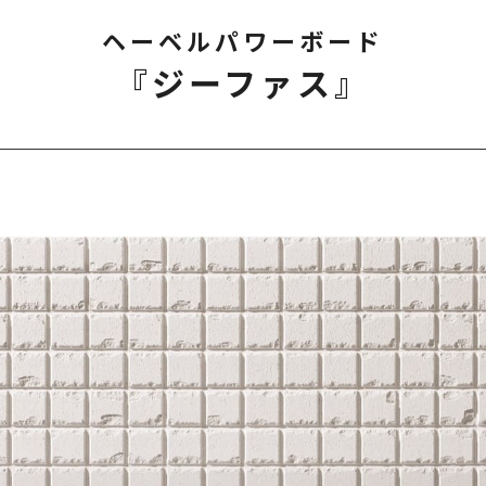
ヘーベルパワーボード
『ジーファス』