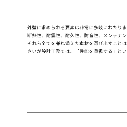
外壁に求められる要素は非常に多岐にわたりま
断熱性、耐震性、耐久性、防音性、メンテナン
それら全てを兼ね備えた素材を選び出すことは
さいが設計工務では、「性能を重視する」とい