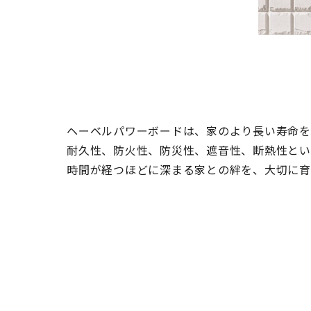
ヘーベルパワーボードは、家のより長い寿命を
耐久性、防火性、防災性、遮音性、断熱性とい
時間が経つほどに深まる家との絆を、大切に育