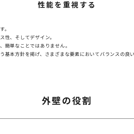
性能を重視する
す。
ス性、そしてデザイン。
、簡単なことではありません。
う基本方針を掲げ、さまざまな要素においてバランスの良
外壁の役割