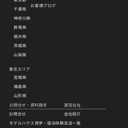
お客様ブログ
千葉県
神奈川県
群馬県
栃木県
茨城県
山梨県
東北エリア
宮城県
福島県
山形県
お問合せ・資料請求
運営会社
お問合せ
会社紹介
モデルハウス見学・宿泊体験
支店一覧