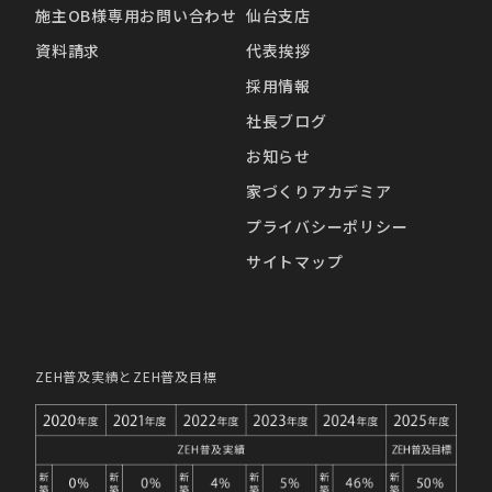
施主OB様専用お問い合わせ
仙台支店
資料請求
代表挨拶
採用情報
社長ブログ
お知らせ
家づくりアカデミア
プライバシーポリシー
サイトマップ
ZEH普及実績とZEH普及目標