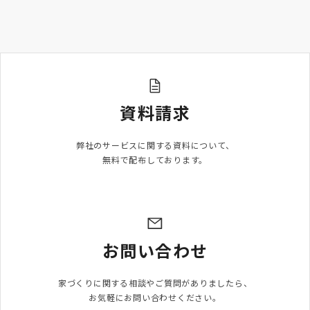
資料請求
弊社のサービスに関する資料について、

無料で配布しております。
お問い合わせ
家づくりに関する相談やご質問がありましたら、

お気軽にお問い合わせください。