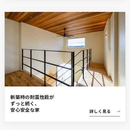
新築時の耐震性能が
ずっと続く､
安心安全な家
詳しく見る