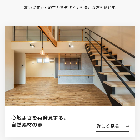
高い提案力と施工力でデザイン性豊かな高性能住宅
心地よさを再発見する､

自然素材の家
詳しく見る