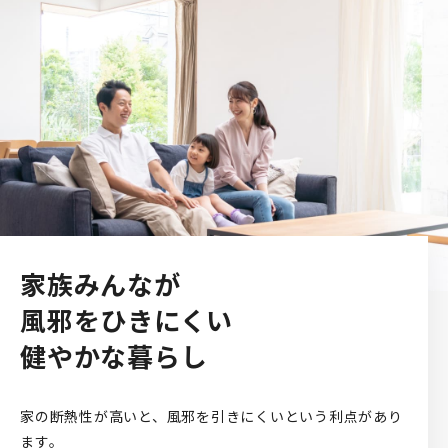
家族みんなが
風邪をひきにくい
健やかな暮らし
家の断熱性が高いと、風邪を引きにくいという利点があり
ます。