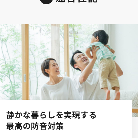
静かな暮らしを実現する
最高の防音対策