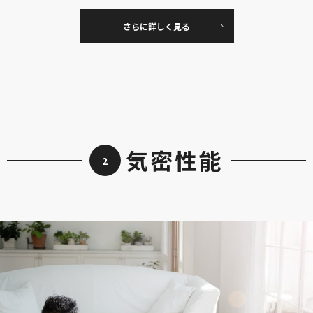
さらに詳しく見る
気密性能
2