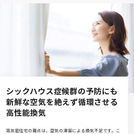
シックハウス症候群の予防にも
新鮮な空気を絶えず
循環させる
高性能換気
高気密住宅の難点は、空気の滞留による換気不足です。こ