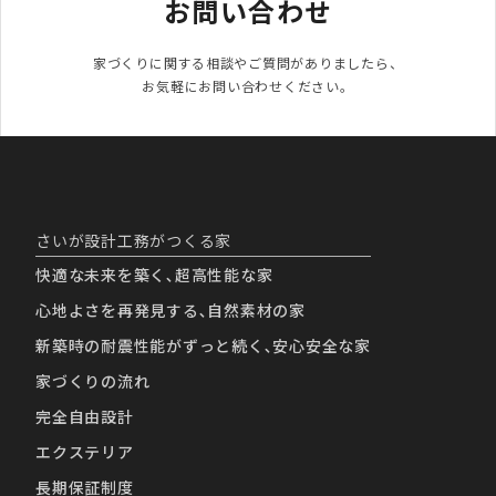
お問い合わせ
家づくりに関する相談やご質問がありましたら、

お気軽にお問い合わせください。
さいが設計工務がつくる家
快適な未来を築く､超高性能な家
心地よさを再発見する､自然素材の家
新築時の耐震性能がずっと続く､安心安全な家
家づくりの流れ
完全自由設計
エクステリア
長期保証制度