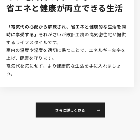
省エネと健康が両立できる生活
「電気代の心配から解放され、省エネと健康的な生活を同
時に享受する」
それがさいが設計工務の高気密住宅が提供
するライフスタイルです。
室内の温度や湿度を適切に保つことで、エネルギー効率を
上げ、健康を守ります。
電気代を気にせず、より健康的な生活を手に入れましょ
う。
さらに詳しく見る