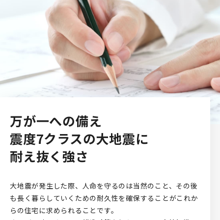
万が一への備え
震度7クラスの大地震に
耐え抜く強さ
大地震が発生した際、人命を守るのは当然のこと、その後
も長く暮らしていくための耐久性を確保することがこれか
らの住宅に求められることです。