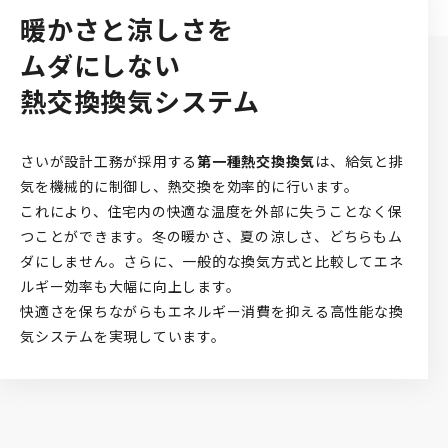
暖かさと涼しさを
ムダにしない
熱交換換気システム
さいが設計工務が採用する
第一種熱交換換気
は、給気と排
気を機械的に制御し、熱交換を効率的に行います。
これにより、住宅内の快適な温度を外部に失うことなく保
つことができます。冬の暖かさ、夏の涼しさ、どちらもム
ダにしません。さらに、一般的な換気方式と比較してエネ
ルギー効率も大幅に向上します。
快適さを保ちながらもエネルギー消費を抑える高性能な換
気システムを実現しています。