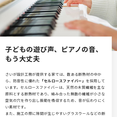
子どもの遊び声、ピアノの音、
もう大丈夫
さいが設計工務が提供する家では、数ある断熱材の中か
ら、防音性に優れた
「セルロースファイバー」
を採用して
います。セルロースファイバーは、天然の木質繊維を主な
原料とする断熱材であり、絡み合った無数の繊維が小さな
空気の穴を作り出し振動を吸収するため、音が伝わりにく
い素材です。
また、施工の際に隙間が生じやすいグラスウールなどの断