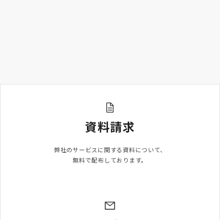
資料請求
弊社のサービスに関する資料について、

無料で配布しております。