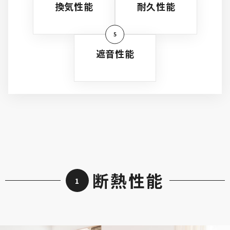
換気性能
耐久性能
5
遮音性能
断熱性能
1