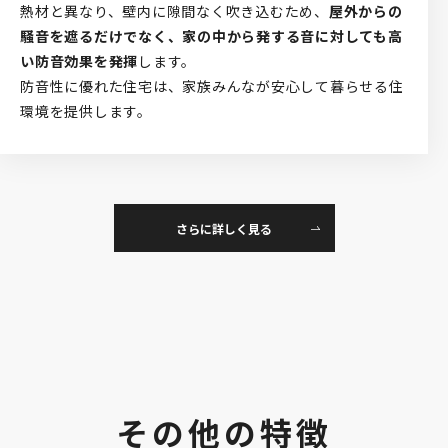
熱材と異なり、壁内に隙間なく吹き込むため、
屋外からの
騒音を遮るだけでなく、家の中から発する音に対しても高
い防音効果を発揮
します。
防音性に優れた住宅は、家族みんなが安心して暮らせる住
環境を提供します。
さらに詳しく見る
その他の特徴