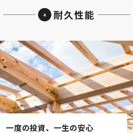
耐久性能
4
一度の投資、一生の安心