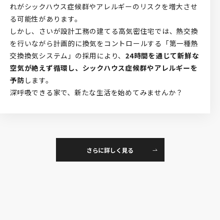
れがシックハウス症候群やアレルギーのリスクを増大させ
る可能性があります。
しかし、さいが設計工務の建てる高気密住宅では、熱交換
を行いながら計画的に換気をコントロールする「第一種熱
交換換気システム」の採用により、
24時間を通じて新鮮な
空気が絶えず循環し、シックハウス症候群やアレルギーを
予防
します。
深呼吸できる家で、新たな生活を始めてみませんか？
さらに詳しく見る