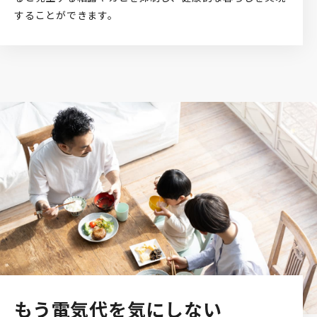
することができます。
もう電気代を気にしない