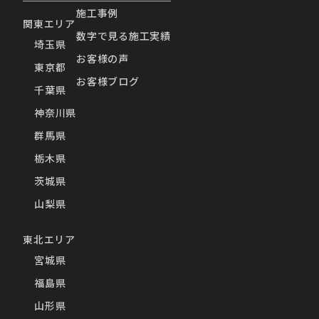
施工事例
関東エリア
数字で見る施工実績
埼玉県
お客様の声
東京都
お客様ブログ
千葉県
神奈川県
群馬県
栃木県
茨城県
山梨県
東北エリア
宮城県
福島県
山形県