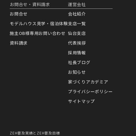
お問合せ・資料請求
運営会社
お問合せ
会社紹介
モデルハウス見学・宿泊体験
支店一覧
施主OB様専用お問い合わせ
仙台支店
資料請求
代表挨拶
採用情報
社長ブログ
お知らせ
家づくりアカデミア
プライバシーポリシー
サイトマップ
ZEH普及実績とZEH普及目標