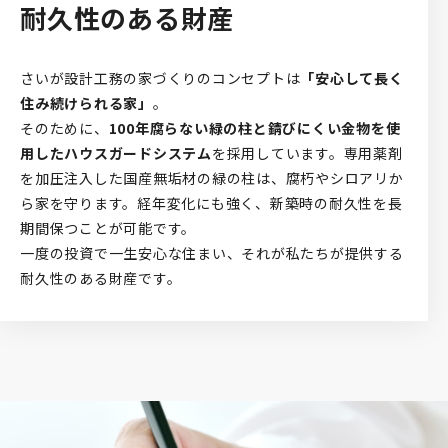
耐久性のある財産
さいが設計工務の家づくりのコンセプトは
「安心して長く
住み続けられる家」
。
そのために、
100年腐らない緑の柱と錆びにくい金物を使
用したハウスガードシステム
を採用しています。専用薬剤
を加圧注入した国産無垢材の緑の柱は、腐朽やシロアリか
ら家を守ります。経年変化にも強く、新築時の耐久性を長
期間保つことが可能です。
一度の投資で一生安心な住まい、それが私たちが提供する
耐久性のある財産です。