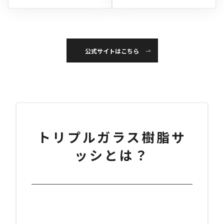
公式サイトはこちら
トリプルガラス樹脂サ
ッシとは？