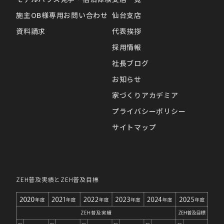
施主OB様専用お問い合わせ
仙台支店
資料請求
代表挨拶
採用情報
社長ブログ
お知らせ
家づくりアカデミア
プライバシーポリシー
サイトマップ
ZEH普及実績とZEH普及目標