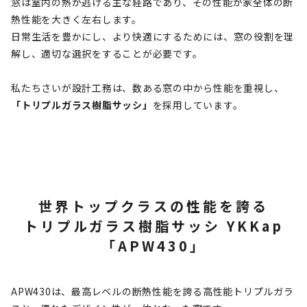
窓は室内の熱が逃げる主な経路であり、その性能が家全体の断
熱性能を大きく左右します。
日常生活を豊かにし、より快適にするためには、窓の役割を理
解し、適切な選択をすることが必要です。
私たちさいが設計工務は、数ある窓の中から性能を重視し、
「トリプルガラス樹脂サッシ」
を採用しています。
世界トップクラスの性能を誇る
トリプルガラス樹脂サッシ YKKap
「APW430」
APW430は、最高レベルの断熱性能を誇る高性能トリプルガラ