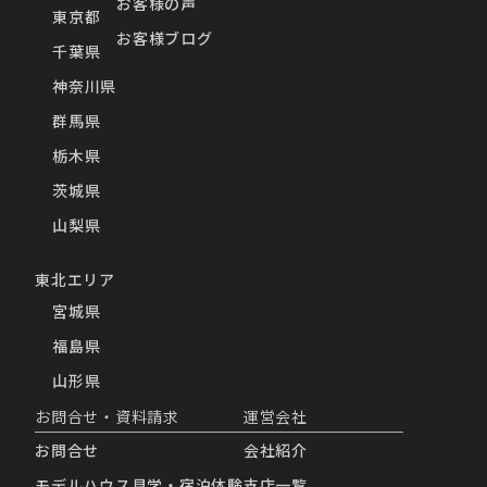
お客様の声
東京都
お客様ブログ
千葉県
神奈川県
群馬県
栃木県
茨城県
山梨県
東北エリア
宮城県
福島県
山形県
お問合せ・資料請求
運営会社
お問合せ
会社紹介
モデルハウス見学・宿泊体験
支店一覧