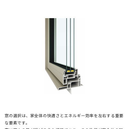
窓の選択は、家全体の快適さとエネルギー効率を左右する重要
な要素です。