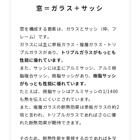
窓＝ガラス＋サッシ
窓を構成する要素は、ガラスとサッシ（枠、フ
レーム）です。
ガラスには主に単板ガラス・複層ガラス・トリ
プルガラスがあり、
トリプルガラスがもっとも
性能に優れています
。
また、サッシには主にアルミサッシ、アルミ樹
脂複合サッシ、樹脂サッシがあり、
樹脂サッシ
がもっとも性能に優れています
。
たとえば、樹脂サッシはアルミサッシの1/1400
も熱を伝えにくいとされています。
また、複層ガラスの断熱効果は単板ガラスの約2
倍と言われ、トリプルガラスであればさらに優
れた断熱効果が期待できます。
そのため、断熱性能を重視するのであれば
トリ