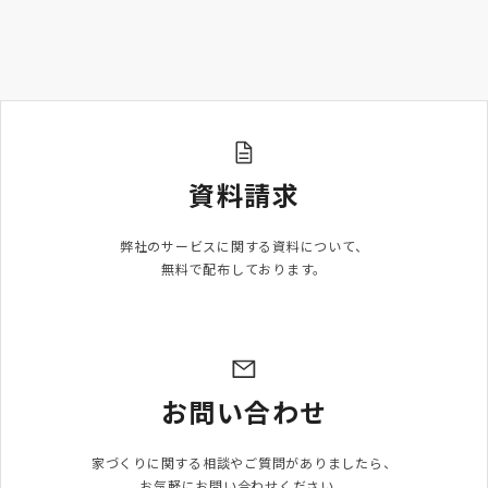
資料請求
弊社のサービスに関する資料について、

無料で配布しております。
お問い合わせ
家づくりに関する相談やご質問がありましたら、

お気軽にお問い合わせください。