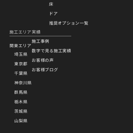
床
ドア
推奨オプション一覧
施工エリア
実績
施工事例
関東エリア
数字で見る施工実績
埼玉県
お客様の声
東京都
お客様ブログ
千葉県
神奈川県
群馬県
栃木県
茨城県
山梨県