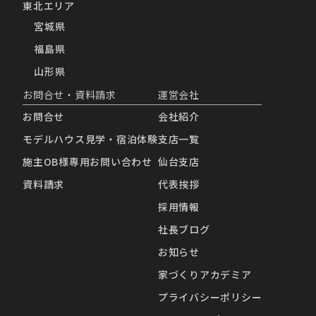
東北エリア
宮城県
福島県
山形県
お問合せ・資料請求
運営会社
お問合せ
会社紹介
モデルハウス見学・宿泊体験
支店一覧
施主OB様専用お問い合わせ
仙台支店
資料請求
代表挨拶
採用情報
社長ブログ
お知らせ
家づくりアカデミア
プライバシーポリシー