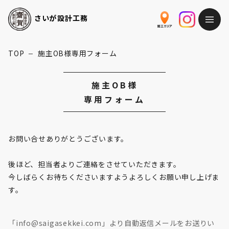
さいが
設計工務
TOP
施主OB様専用フォーム
ー
施主OB様
専用フォーム
お問い合せありがとうございます。

後ほど、担当者よりご連絡をさせていただきます。

今しばらくお待ちくださいますようよろしくお願い申し上げま
す。
「info@saigasekkei.com」より自動返信メールをお送りい