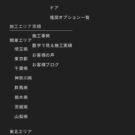
ドア
推奨オプション一覧
施工エリア
実績
施工事例
関東エリア
数字で見る施工実績
埼玉県
お客様の声
東京都
お客様ブログ
千葉県
神奈川県
群馬県
栃木県
茨城県
山梨県
東北エリア