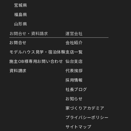
宮城県
福島県
山形県
お問合せ・資料請求
運営会社
お問合せ
会社紹介
モデルハウス見学・宿泊体験
支店一覧
施主OB様専用お問い合わせ
仙台支店
資料請求
代表挨拶
採用情報
社長ブログ
お知らせ
家づくりアカデミア
プライバシーポリシー
サイトマップ