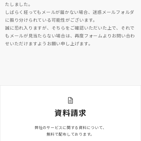
たしました。
しばらく経ってもメールが届かない場合、迷惑メールフォルダ
に振り分けられている可能性がございます。
誠に恐れ入りますが、そちらをご確認いただいた上で、それで
もメールが見当たらない場合は、再度フォームよりお問い合わ
せいただけますようお願い申し上げます。
資料請求
弊社のサービスに関する資料について、

無料で配布しております。