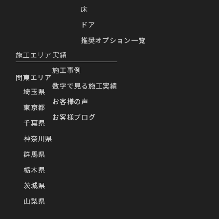
床
ドア
推奨オプション一覧
施工エリア
実績
施工事例
関東エリア
数字で見る施工実績
埼玉県
お客様の声
東京都
お客様ブログ
千葉県
神奈川県
群馬県
栃木県
茨城県
山梨県