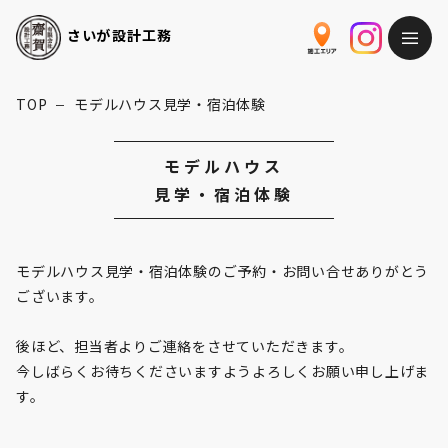
さいが
設計工務
TOP
モデルハウス見学・宿泊体験
ー
モデルハウス

見学・宿泊体験
モデルハウス見学・宿泊体験のご予約・お問い合せありがとう
ございます。

後ほど、担当者よりご連絡をさせていただきます。

今しばらくお待ちくださいますようよろしくお願い申し上げま
す。