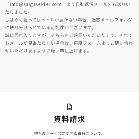
「info@saigasekkei.com」より自動返信メールをお送りい
たしました。
しばらく経ってもメールが届かない場合、迷惑メールフォルダ
に振り分けられている可能性がございます。
誠に恐れ入りますが、そちらをご確認いただいた上で、それで
もメールが見当たらない場合は、再度フォームよりお問い合わ
せいただけますようお願い申し上げます。
資料請求
弊社のサービスに関する資料について、
