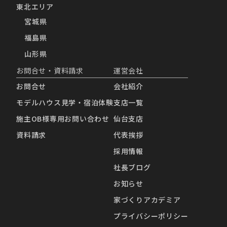
東北エリア
宮城県
福島県
山形県
お問合せ・資料請求
運営会社
お問合せ
会社紹介
モデルハウス見学・宿泊体験
支店一覧
施主OB様専用お問い合わせ
仙台支店
資料請求
代表挨拶
採用情報
社長ブログ
お知らせ
家づくりアカデミア
プライバシーポリシー