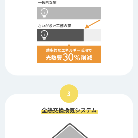
3
全熱交換換気システム