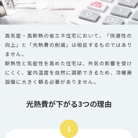
高気密・高断熱の省エネ住宅において、「快適性の
向上」と「光熱費の削減」は相反するものではあり
ません。
断熱性と気密性を高めた住宅は、外気の影響を受け
にくく、室内温度を自然に調節できるため、冷暖房
設備に大きく頼る必要がありません。
光熱費が下がる3つの理由
1