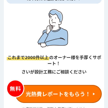
これまで2000件以上
のオーナー様を手厚くサポ
ート！
さいが設計工務にご相談ください