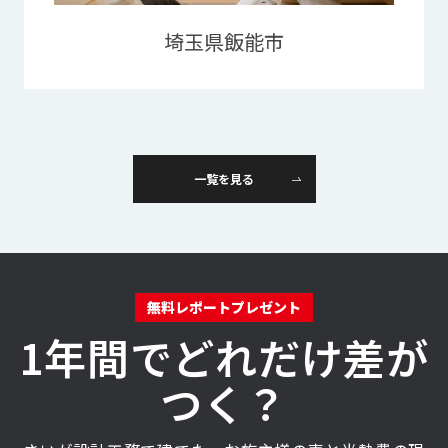
埼玉県飯能市
一覧を見る
無料レポートプレゼント
1年間でどれだけ差が
つく？