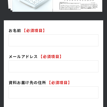
お名前
【必須項目】
メールアドレス
【必須項目】
資料お届け先の住所
【必須項目】