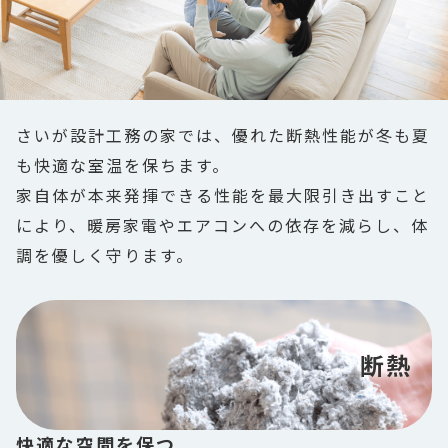
さいが設計工務の家では、優れた断熱性能が冬も夏
も快適な室温を保ちます。
家自体が本来発揮できる性能を最大限引き出すこと
により、暖房家電やエアコンへの依存を減らし、体
調を優しく守ります。
断熱
快適な空間を保つ