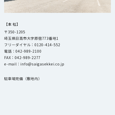
【本 社】
〒350-1205
埼玉県日高市大字原宿773番地1
フリーダイヤル：0120-414-552
電話：042-989-2100
FAX：042-989-2277
e-mail：info@saigasekkei.co.jp
駐車場完備（敷地内）