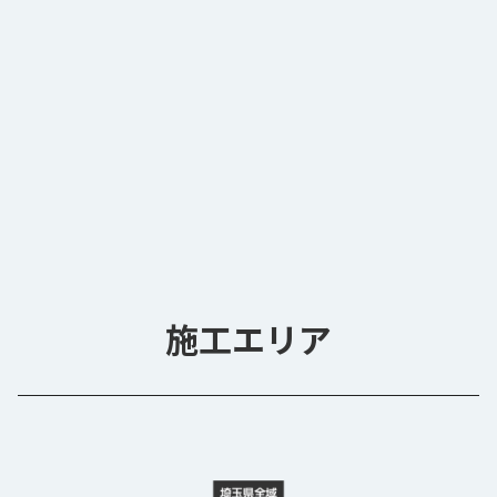
施工エリア