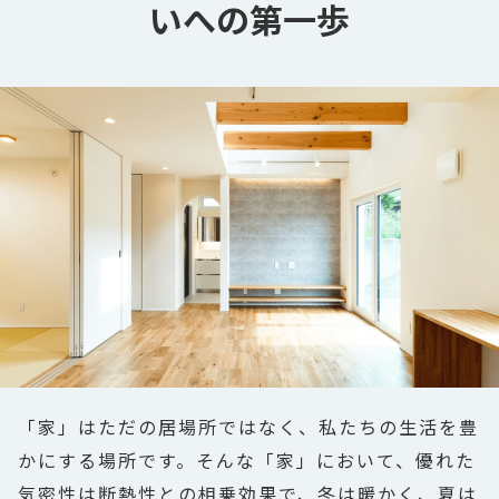
いへの第一歩
「家」はただの居場所ではなく、私たちの生活を豊
かにする場所です。そんな「家」において、優れた
気密性は断熱性との相乗効果で、冬は暖かく、夏は