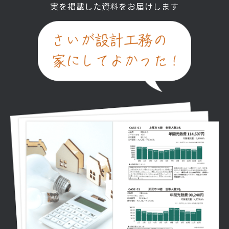
実を掲載した資料をお届けします