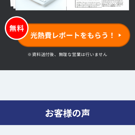
※資料送付後、無理な営業は行いません
お客様の声