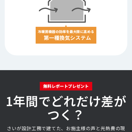
無料レポートプレゼント
1年間でどれだけ差が
つく？
さいが設計工務で建てた、お施主様の声と光熱費の現