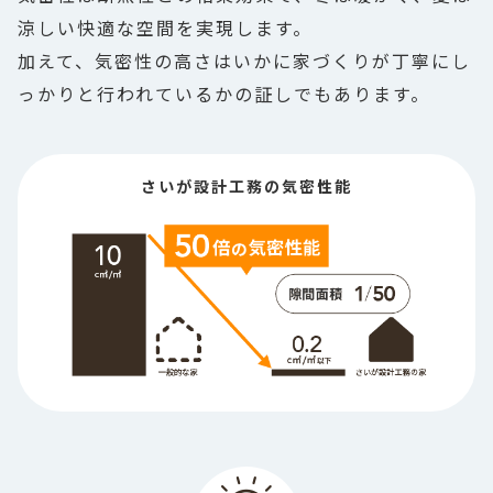
涼しい快適な空間を実現します。
加えて、気密性の高さはいかに家づくりが丁寧にし
っかりと行われているかの証しでもあります。
さいが設計工務の気密性能