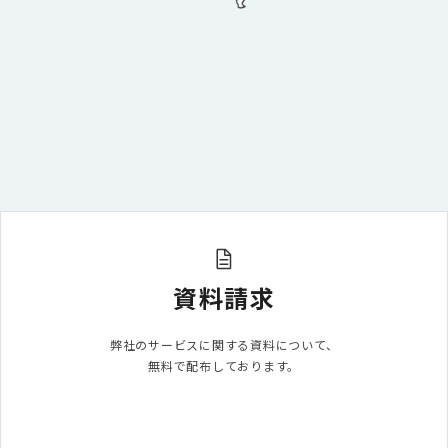
資料請求
弊社のサービスに関する資料について、

無料で配布しております。