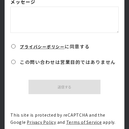
メッセージ
に同意する
プライバシーポリシー
この問い合わせは営業目的ではありません
送信する
This site is protected by reCAPTCHA and the 
Google 
Privacy Policy
 and 
Terms of Service
 apply.