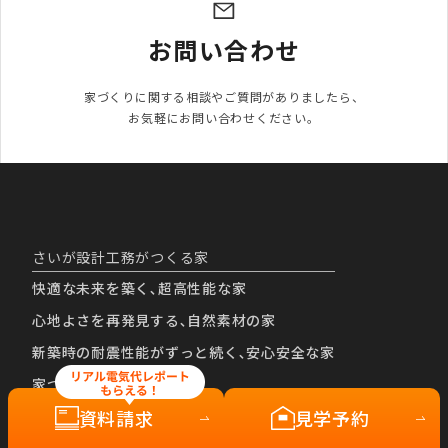
お問い合わせ
家づくりに関する相談やご質問がありましたら、

お気軽にお問い合わせください。
さいが設計工務がつくる家
快適な未来を築く､超高性能な家
心地よさを再発見する､自然素材の家
新築時の耐震性能がずっと続く､安心安全な家
家づくりの流れ
資料請求
見学予約
完全自由設計