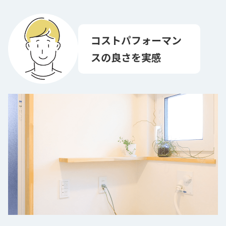
コストパフォーマン
スの良さを実感