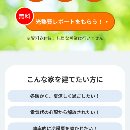
※資料送付後、無理な営業は行いません
こんな家を建てたい方に
冬暖かく、夏涼しく過ごしたい！
電気代の心配から解放されたい！
効率的に冷暖房を効かせたい！