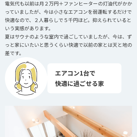
電気代も以前は月２万円＋ファンヒーターの灯油代がかか
っていましたが、今は小さなエアコンを弱運転するだけで
快適なので、２人暮らしで５千円ほど。抑えられていると
いう実感があります。

夏はサウナのような室内で過ごしていましたが、今は、ず
っと家にいたいと思うくらい快適で以前の家とは天と地の
差です。
エアコン1台で

快適に過ごせる家