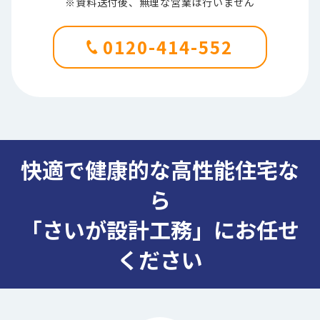
※資料送付後、無理な営業は行いません
0120-414-552
快適で健康的な高性能住宅な
ら
「さいが設計工務」にお任せ
ください